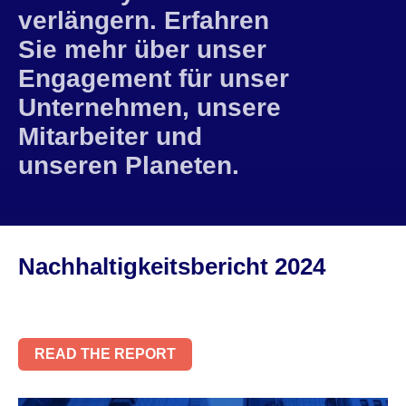
verlängern. Erfahren
Sie mehr über unser
Engagement für unser
Unternehmen, unsere
Mitarbeiter und
unseren Planeten.
Nachhaltigkeitsbericht 2024
READ THE REPORT