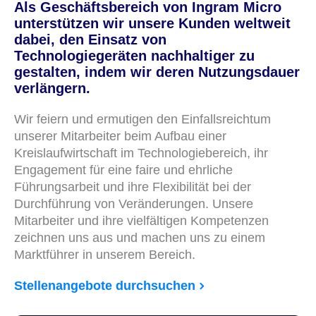
Als Geschäftsbereich von Ingram Micro
unterstützen wir unsere Kunden weltweit
dabei, den Einsatz von
Technologiegeräten nachhaltiger zu
gestalten, indem wir deren Nutzungsdauer
verlängern.
Wir feiern und ermutigen den Einfallsreichtum
unserer Mitarbeiter beim Aufbau einer
Kreislaufwirtschaft im Technologiebereich, ihr
Engagement für eine faire und ehrliche
Führungsarbeit und ihre Flexibilität bei der
Durchführung von Veränderungen. Unsere
Mitarbeiter und ihre vielfältigen Kompetenzen
zeichnen uns aus und machen uns zu einem
Marktführer in unserem Bereich.
Stellenangebote durchsuchen