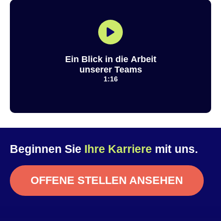
Ein Blick in die Arbeit
unserer Teams
1:16
Beginnen Sie
Ihre Karriere
mit uns.
OFFENE STELLEN ANSEHEN