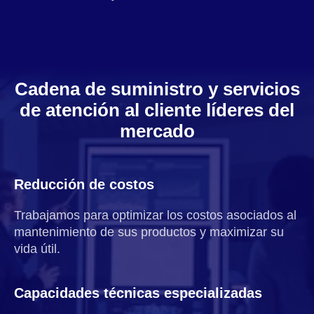
Cadena de suministro y servicios
de atención al cliente líderes del
mercado
Reducción de costos
Trabajamos para optimizar los costos asociados al
mantenimiento de sus productos y maximizar su
vida útil.
Capacidades técnicas especializadas