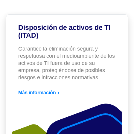
Disposición de activos de TI
(ITAD)
Garantice la eliminación segura y
respetuosa con el medioambiente de los
activos de TI fuera de uso de su
empresa, protegiéndose de posibles
riesgos e infracciones normativas.
Más información