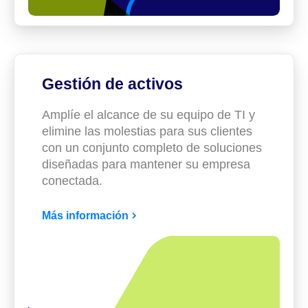
Gestión de activos
Amplíe el alcance de su equipo de TI y
elimine las molestias para sus clientes
con un conjunto completo de soluciones
diseñadas para mantener su empresa
conectada.
Más información