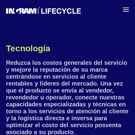
Tecnología
Reduzca los costos generales del servicio
y mejore la reputación de su marca
centrándose en servicios al cliente
rentables y líderes del mercado. Una vez
que el producto se envía al vendedor,
revendedor u operador, conecte nuestras
capacidades especializadas y técnicas en
torno a los servicios de atención al cliente
y la logística directa e inversa para
optimizar el costo del servicio posventa
asociado a su producto.