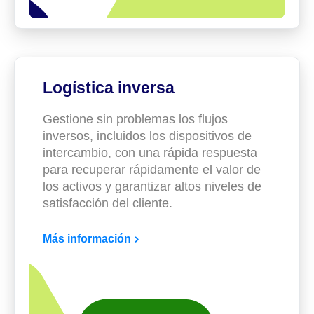
Logística inversa
Gestione sin problemas los flujos
inversos, incluidos los dispositivos de
intercambio, con una rápida respuesta
para recuperar rápidamente el valor de
los activos y garantizar altos niveles de
satisfacción del cliente.
Más información