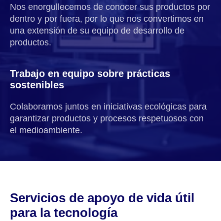
Nos enorgullecemos de conocer sus productos por
dentro y por fuera, por lo que nos convertimos en
una extensión de su equipo de desarrollo de
productos.
Trabajo en equipo sobre prácticas
sostenibles
Colaboramos juntos en iniciativas ecológicas para
garantizar productos y procesos respetuosos con
el medioambiente.
Servicios de apoyo de vida útil
para la tecnología