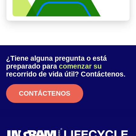
¿Tiene alguna pregunta o está
preparado para
comenzar su
recorrido de vida útil? Contáctenos.
CONTÁCTENOS